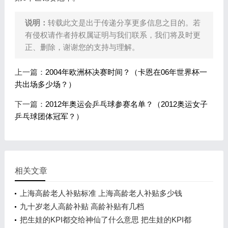
说明：
转载此文是出于传递分享更多信息之目的。若
有侵权请作者持权属证明与我们联系，我们将及时更
正、删除，谢谢您的支持与理解。
上一篇：
2004年欧洲杯决赛时间？（卡恩在06年世界杯一
共出场多少场？）
下一篇：
2012年奥运会乒乓球参赛名单？（2012奥运女子
乒乓球团体冠军？）
相关文章
上海高龄老人补贴标准 上海高龄老人补贴多少钱
九十岁老人高龄补贴 高龄补贴有几档
把生娃的KPI都交给神仙了什么意思 把生娃的KPI都