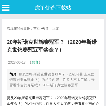
虎丫优选下载站
您现在的位置是：
首页
>
教育
> 正文
20年斯诺克世锦赛冠军？（2020年斯诺
克世锦赛冠亚军奖金？）
2023-06-13
【
教育
】
简介
提及20年斯诺克世锦赛冠军？（2020年斯诺克世
锦赛冠亚军奖金？）的相关内容，许多人不太了解，来
看看小吉的介绍吧！ 20年斯诺克世锦赛冠军
提及20年斯诺克世锦赛冠军？（2020年斯诺克世锦赛冠亚
军奖金？）的相关内容，许多人不太了解，来看看小吉的介